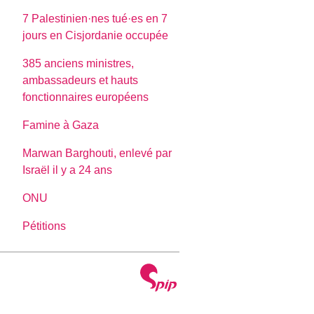
7 Palestinien·nes tué·es en 7
jours en Cisjordanie occupée
385 anciens ministres,
ambassadeurs et hauts
fonctionnaires européens
Famine à Gaza
Marwan Barghouti, enlevé par
Israël il y a 24 ans
ONU
Pétitions