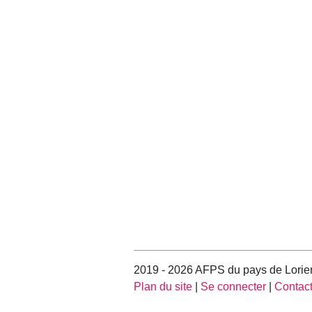
2019 - 2026 AFPS du pays de Lorie
Plan du site
|
Se connecter
|
Contac