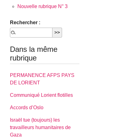
Nouvelle rubrique N° 3
Rechercher :
Dans la même
rubrique
PERMANENCE AFPS PAYS
DE LORIENT
Communiqué Lorient flotilles
Accords d’Oslo
Israël tue (toujours) les
travailleurs humanitaires de
Gaza