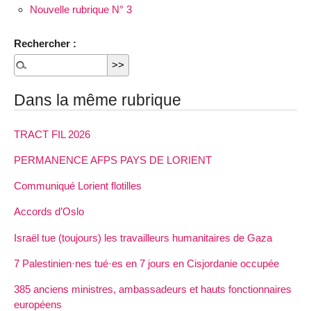
Nouvelle rubrique N° 3
Rechercher :
Dans la même rubrique
TRACT FIL 2026
PERMANENCE AFPS PAYS DE LORIENT
Communiqué Lorient flotilles
Accords d’Oslo
Israël tue (toujours) les travailleurs humanitaires de Gaza
7 Palestinien·nes tué·es en 7 jours en Cisjordanie occupée
385 anciens ministres, ambassadeurs et hauts fonctionnaires
européens